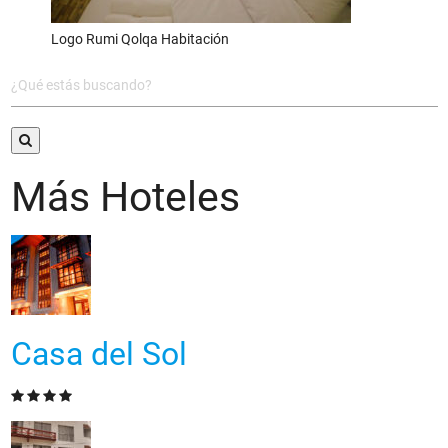
Logo Rumi Qolqa Habitación
Más Hoteles
Casa del Sol