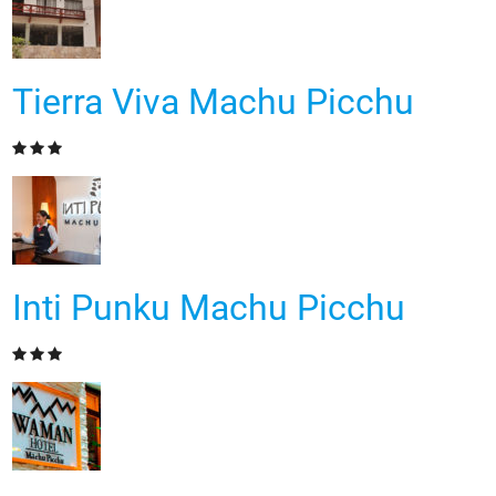
Tierra Viva Machu Picchu
Inti Punku Machu Picchu