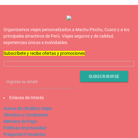
Organizamos viajes personalizados a Machu Picchu, Cusco y a los
principales atractivos de Perú. Viajes seguros y de calidad,
experiencias únicas e inolvidables.
Subscríbete y recibe ofertas y promociones
Enlaces de Interés
Acerca de Chullitos Viajes
Términos y Condiciones
Métodos de Pago
Políticas de privacidad
Preguntas Frecuentes