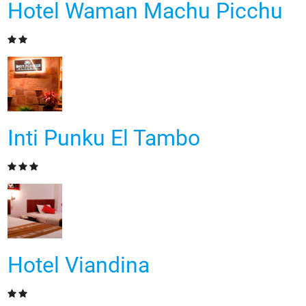
Hotel Waman Machu Picchu
Inti Punku El Tambo
Hotel Viandina