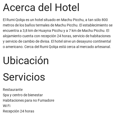
Acerca del Hotel
El Rumi Qolqa es un hotel situado en Machu Picchu, a tan sólo 800
metros de los baños termales de Machu Picchu. El establecimiento se
encuentra a 3,8 km de Huayna Picchu y a 7 km de Machu Picchu. El
alojamiento cuenta con recepción 24 horas, servicio de habitaciones
y servicio de cambio de divisa. El hotel sirve un desayuno continental
o americano. Cerca del Rumi Qolqa está cerca al mercado artesanal.
Ubicación
Servicios
Restaurante
Spa y centro de bienestar
Habitaciones para no Fumadore
Wi Fi
Recepción 24 horas