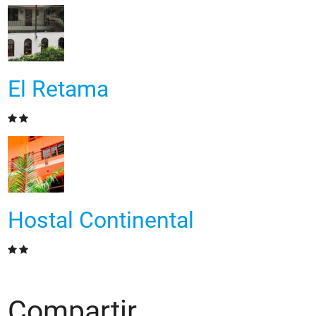
El Retama
Hostal Continental
Compartir