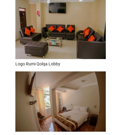
Logo Rumi Qolqa Lobby