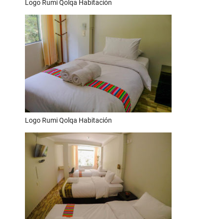
Logo Rumi Qolqa Habitación
Logo Rumi Qolqa Habitación