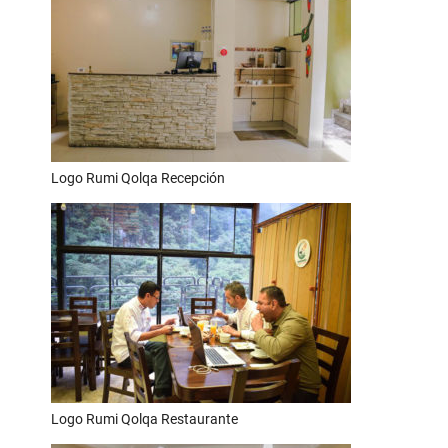
Logo Rumi Qolqa Recepción
Logo Rumi Qolqa Restaurante