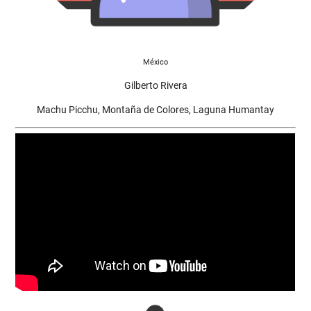
México
Gilberto Rivera
Machu Picchu, Montaña de Colores, Laguna Humantay