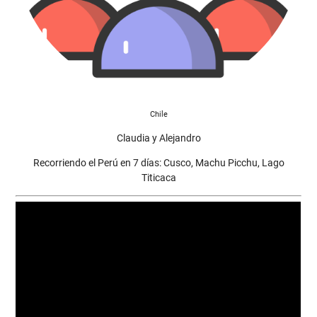
Chile
Claudia y Alejandro
Recorriendo el Perú en 7 días: Cusco, Machu Picchu, Lago
Titicaca