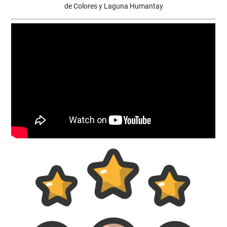
de Colores y Laguna Humantay