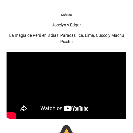
México
Joselyn y Edgar
La magia de Perú en 8 días: Paracas, Ica, Lima, Cusco y Machu
Picchu