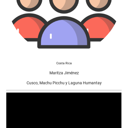
Costa Rica
Maritza Jiménez
Cusco, Machu Picchu y Laguna Humantay