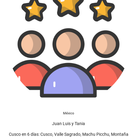
México
Juan Luis y Tania
Cusco en 6 días: Cusco, Valle Sagrado, Machu Picchu, Montaña