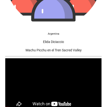
Argentina
Elida Diciaccio
Machu Picchu en el Tren Sacred Valley