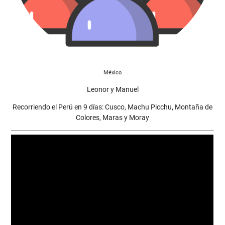
México
Leonor y Manuel
Recorriendo el Perú en 9 días: Cusco, Machu Picchu, Montaña de
Colores, Maras y Moray