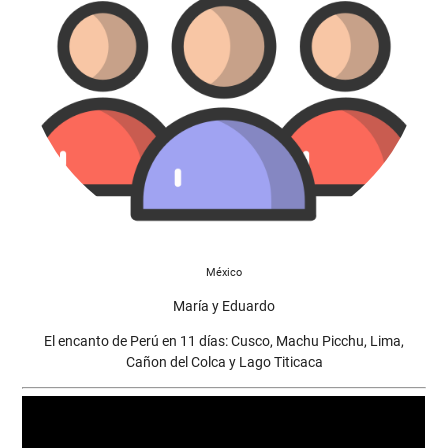
México
María y Eduardo
El encanto de Perú en 11 días: Cusco, Machu Picchu, Lima,
Cañon del Colca y Lago Titicaca