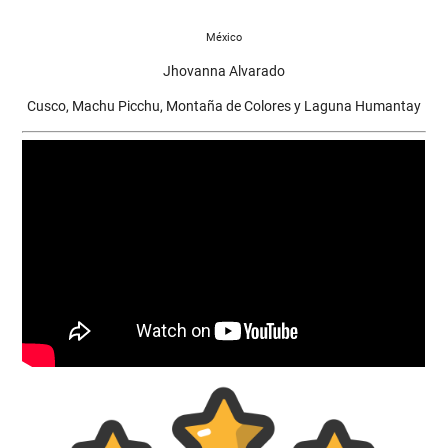
México
Jhovanna Alvarado
Cusco, Machu Picchu, Montaña de Colores y Laguna Humantay