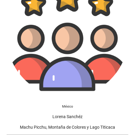
México
Lorena Sanchéz
Machu Picchu, Montaña de Colores y Lago Titicaca