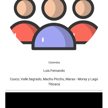
Colombia
Luis Fernando
Cusco, Valle Sagrado, Machu Picchu, Maras - Moray y Lago
Titicaca