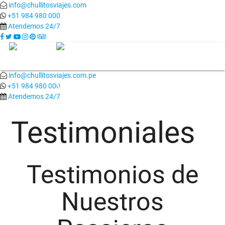
info@chullitosviajes.com
+51 984 980 000
Atendemos 24/7
-->
info@chullitosviajes.com.pe
+51 984 980 000
Atendemos 24/7
Testimoniales
Testimonios de
Nuestros