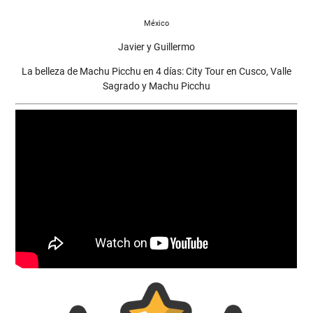
México
Javier y Guillermo
La belleza de Machu Picchu en 4 días: City Tour en Cusco, Valle
Sagrado y Machu Picchu