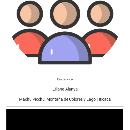
Costa Rica
Liliana Alanya
Machu Picchu, Montaña de Colores y Lago Titicaca