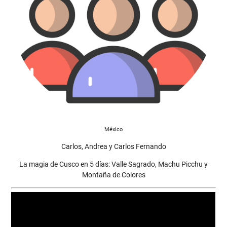
México
Carlos, Andrea y Carlos Fernando
La magia de Cusco en 5 días: Valle Sagrado, Machu Picchu y
Montaña de Colores