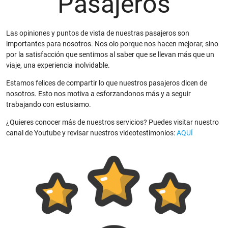
Pasajeros
Las opiniones y puntos de vista de nuestras pasajeros son
importantes para nosotros. Nos olo porque nos hacen mejorar, sino
por la satisfacción que sentimos al saber que se llevan más que un
viaje, una experiencia inolvidable.
Estamos felices de compartir lo que nuestros pasajeros dicen de
nosotros. Esto nos motiva a esforzandonos más y a seguir
trabajando con estusiamo.
¿Quieres conocer más de nuestros servicios? Puedes visitar nuestro
canal de Youtube y revisar nuestros videotestimonios:
AQUÍ