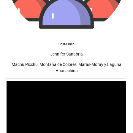
Costa Rica
Jennifer Sanabria
Machu Picchu, Montaña de Colores, Maras-Moray y Laguna
Huacachina