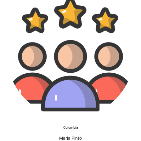
Colombia
María Pinto