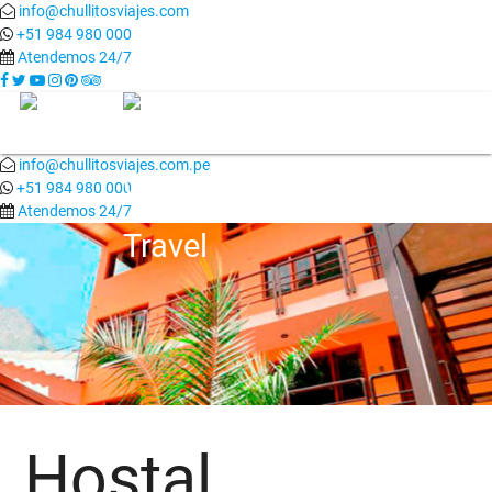
info@chullitosviajes.com
+51 984 980 000
Atendemos 24/7
-->
info@chullitosviajes.com.pe
+51 984 980 000
Atendemos 24/7
Hostal