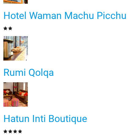
Hotel Waman Machu Picchu
Rumi Qolqa
Hatun Inti Boutique