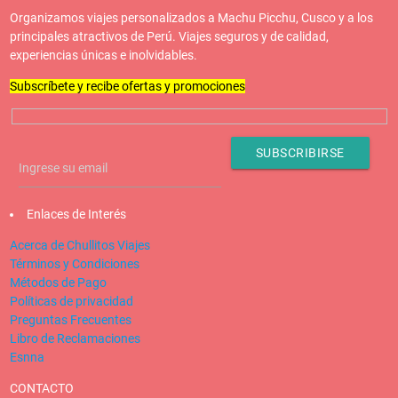
Organizamos viajes personalizados a Machu Picchu, Cusco y a los
principales atractivos de Perú. Viajes seguros y de calidad,
experiencias únicas e inolvidables.
Subscríbete y recibe ofertas y promociones
Enlaces de Interés
Acerca de Chullitos Viajes
Términos y Condiciones
Métodos de Pago
Políticas de privacidad
Preguntas Frecuentes
Libro de Reclamaciones
Esnna
CONTACTO