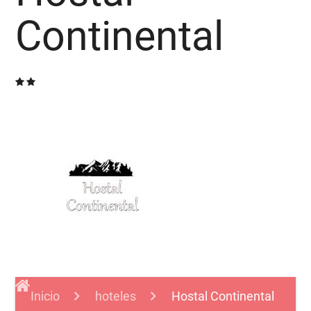
Continental
Inicio
hoteles
Hostal Continental