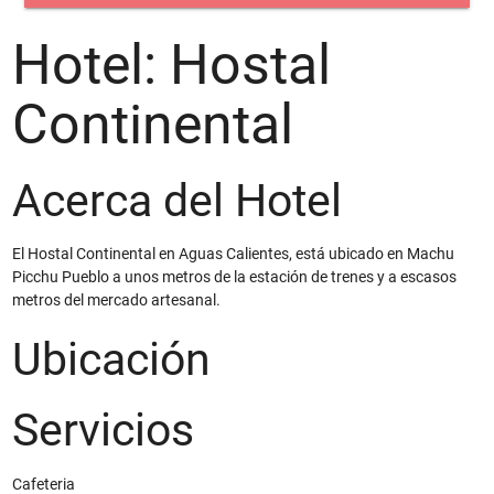
Hotel: Hostal
Continental
Acerca del Hotel
El Hostal Continental en Aguas Calientes, está ubicado en Machu
Picchu Pueblo a unos metros de la estación de trenes y a escasos
metros del mercado artesanal.
Ubicación
Servicios
Cafeteria