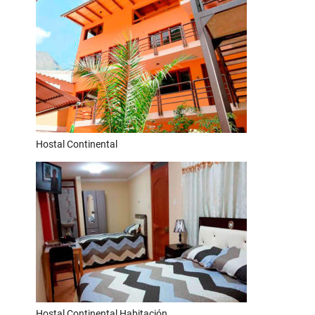
Hostal Continental
Hostal Continental Habitación