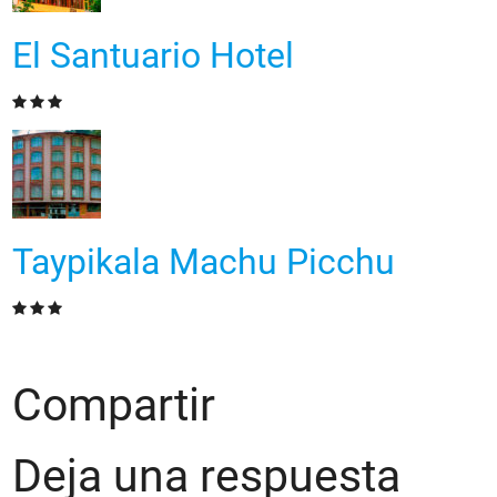
El Santuario Hotel
Taypikala Machu Picchu
Compartir
Deja una respuesta