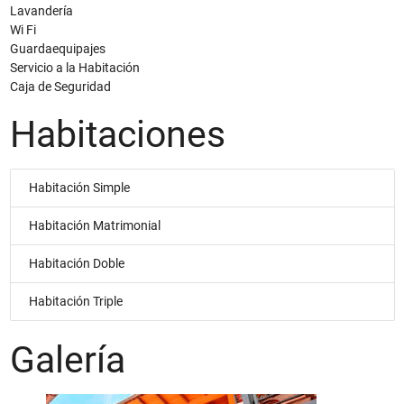
Lavandería
Wi Fi
Guardaequipajes
Servicio a la Habitación
Caja de Seguridad
Habitaciones
Habitación Simple
Habitación Matrimonial
Habitación Doble
Habitación Triple
Galería