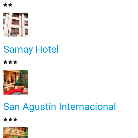
Samay Hotel
San Agustín Internacional