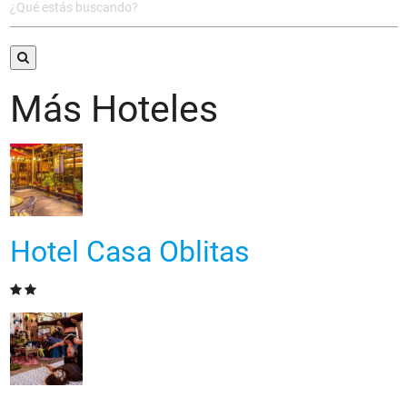
Más Hoteles
Hotel Casa Oblitas