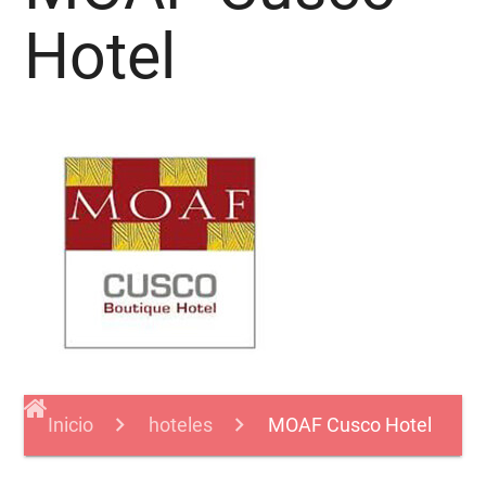
Hotel
Inicio
hoteles
MOAF Cusco Hotel