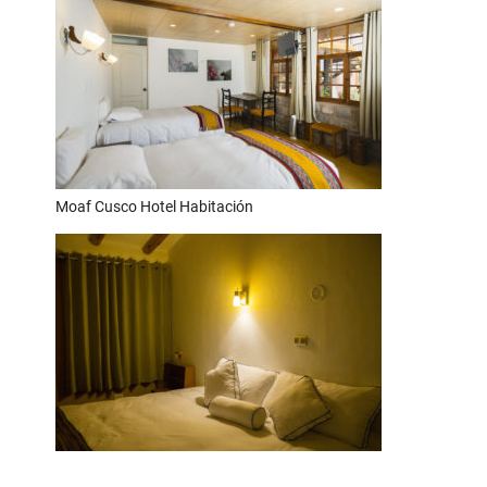
Moaf Cusco Hotel Habitación