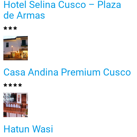
Hotel Selina Cusco – Plaza
de Armas
Casa Andina Premium Cusco
Hatun Wasi