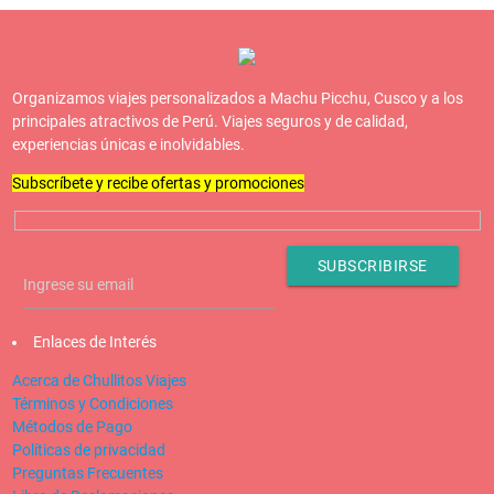
Organizamos viajes personalizados a Machu Picchu, Cusco y a los
principales atractivos de Perú. Viajes seguros y de calidad,
experiencias únicas e inolvidables.
Subscríbete y recibe ofertas y promociones
Enlaces de Interés
Acerca de Chullitos Viajes
Términos y Condiciones
Métodos de Pago
Políticas de privacidad
Preguntas Frecuentes