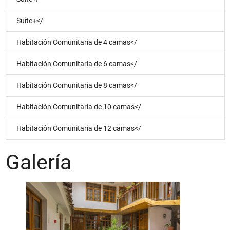
Suite+</
Habitación Comunitaria de 4 camas</
Habitación Comunitaria de 6 camas</
Habitación Comunitaria de 8 camas</
Habitación Comunitaria de 10 camas</
Habitación Comunitaria de 12 camas</
Galería