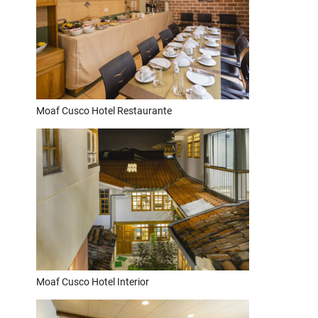
Moaf Cusco Hotel Restaurante
Moaf Cusco Hotel Interior