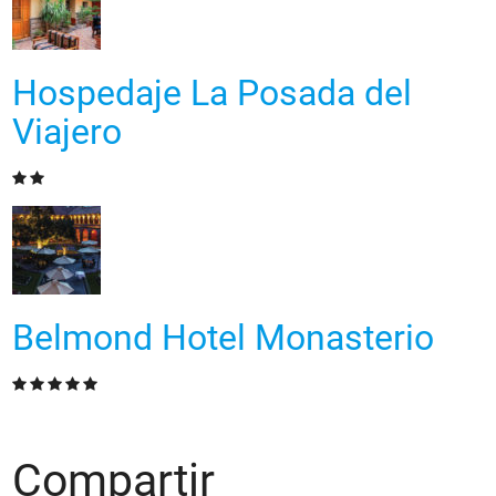
Hospedaje La Posada del
Viajero
Belmond Hotel Monasterio
Compartir