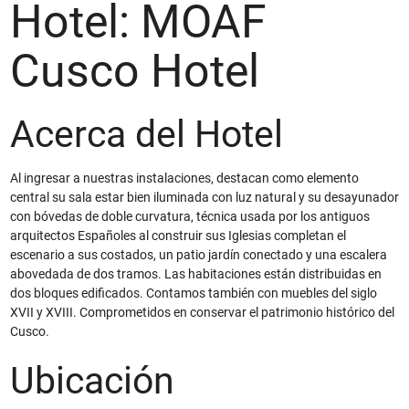
Hotel: MOAF
Cusco Hotel
Acerca del Hotel
Al ingresar a nuestras instalaciones, destacan como elemento
central su sala estar bien iluminada con luz natural y su desayunador
con bóvedas de doble curvatura, técnica usada por los antiguos
arquitectos Españoles al construir sus Iglesias completan el
escenario a sus costados, un patio jardín conectado y una escalera
abovedada de dos tramos. Las habitaciones están distribuidas en
dos bloques edificados. Contamos también con muebles del siglo
XVII y XVIII. Comprometidos en conservar el patrimonio histórico del
Cusco.
Ubicación