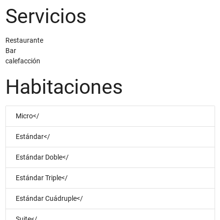
Servicios
Restaurante
Bar
calefacción
Habitaciones
Micro</
Estándar</
Estándar Doble</
Estándar Triple</
Estándar Cuádruple</
Suite</