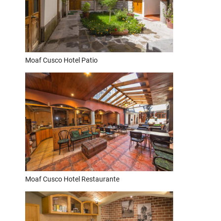
Moaf Cusco Hotel Patio
Moaf Cusco Hotel Restaurante